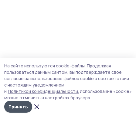
На сайте используются cookie-файлы.
Продолжая
пользоваться данным сайтом, вы подтверждаете свое
согласие на использование файлов cookie в соответствии
с настоящим уведомлением
и
Политикой конфиденциальности.
Использование «cookie»
можно отменить в настройках браузера.
Принять
Инжавинский вестник