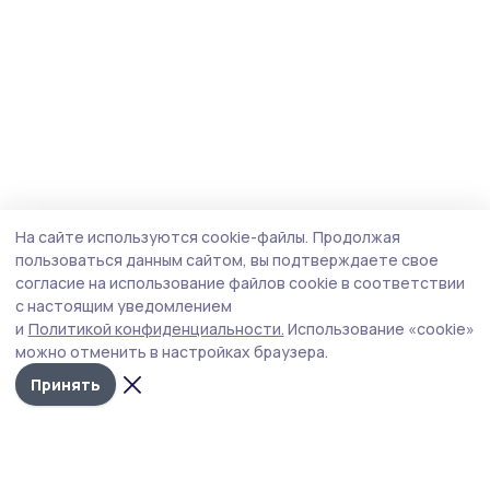
На сайте используются cookie-файлы.
Продолжая
пользоваться данным сайтом, вы подтверждаете свое
согласие на использование файлов cookie в соответствии
с настоящим уведомлением
и
Политикой конфиденциальности.
Использование «cookie»
можно отменить в настройках браузера.
Принять
Инжавинский вестник