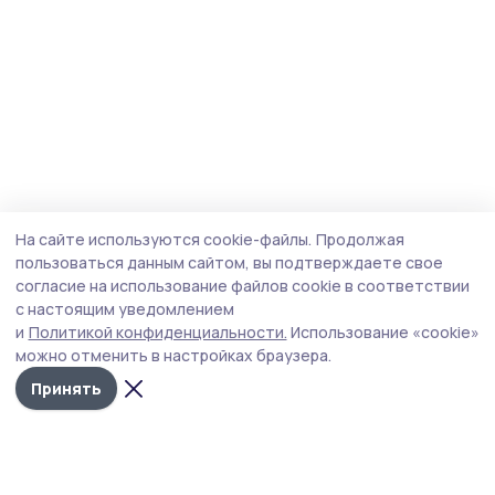
На сайте используются cookie-файлы.
Продолжая
пользоваться данным сайтом, вы подтверждаете свое
согласие на использование файлов cookie в соответствии
с настоящим уведомлением
и
Политикой конфиденциальности.
Использование «cookie»
можно отменить в настройках браузера.
Принять
Инжавинский вестник