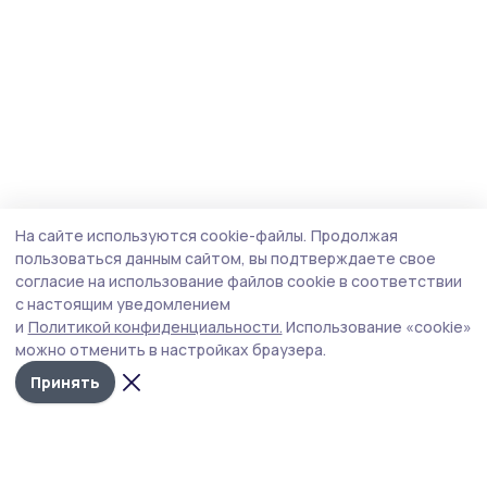
На сайте используются cookie-файлы.
Продолжая
пользоваться данным сайтом, вы подтверждаете свое
согласие на использование файлов cookie в соответствии
с настоящим уведомлением
и
Политикой конфиденциальности.
Использование «cookie»
можно отменить в настройках браузера.
Принять
Инжавинский вестник