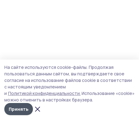
На сайте используются cookie-файлы.
Продолжая
пользоваться данным сайтом, вы подтверждаете свое
согласие на использование файлов cookie в соответствии
с настоящим уведомлением
и
Политикой конфиденциальности.
Использование «cookie»
можно отменить в настройках браузера.
Принять
Инжавинский вестник