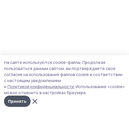
На сайте используются cookie-файлы.
Продолжая
пользоваться данным сайтом, вы подтверждаете свое
согласие на использование файлов cookie в соответствии
с настоящим уведомлением
и
Политикой конфиденциальности.
Использование «cookie»
можно отменить в настройках браузера.
Принять
Инжавинский вестник