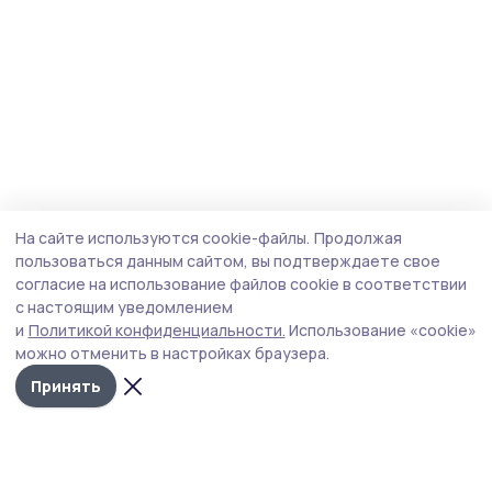
На сайте используются cookie-файлы.
Продолжая
пользоваться данным сайтом, вы подтверждаете свое
согласие на использование файлов cookie в соответствии
с настоящим уведомлением
и
Политикой конфиденциальности.
Использование «cookie»
можно отменить в настройках браузера.
Принять
Инжавинский вестник