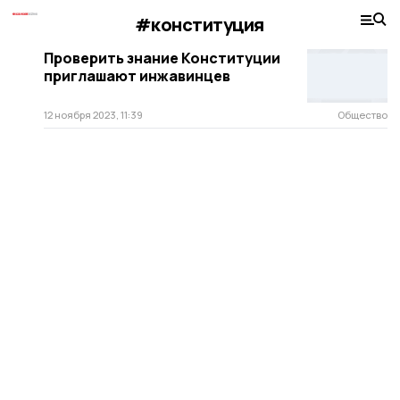
#конституция
Проверить знание Конституции
приглашают инжавинцев
12 ноября 2023, 11:39
Общество