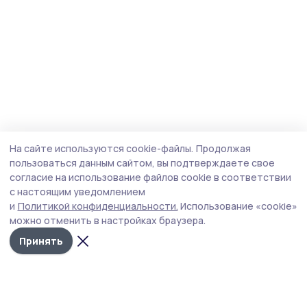
На сайте используются cookie-файлы.
Продолжая
пользоваться данным сайтом, вы подтверждаете свое
согласие на использование файлов cookie в соответствии
с настоящим уведомлением
и
Политикой конфиденциальности.
Использование «cookie»
можно отменить в настройках браузера.
Принять
Инжавинский вестник