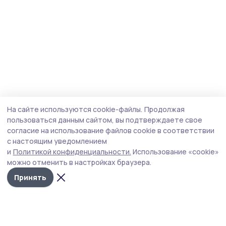
На сайте используются cookie-файлы.
Продолжая
пользоваться данным сайтом, вы подтверждаете свое
согласие на использование файлов cookie в соответствии
с настоящим уведомлением
и
Политикой конфиденциальности.
Использование «cookie»
можно отменить в настройках браузера.
Принять
Инжавинский вестник