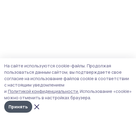
На сайте используются cookie-файлы.
Продолжая
пользоваться данным сайтом, вы подтверждаете свое
согласие на использование файлов cookie в соответствии
с настоящим уведомлением
и
Политикой конфиденциальности.
Использование «cookie»
можно отменить в настройках браузера.
Принять
Инжавинский вестник