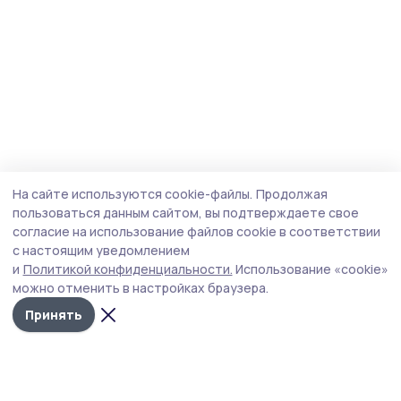
На сайте используются cookie-файлы.
Продолжая
пользоваться данным сайтом, вы подтверждаете свое
согласие на использование файлов cookie в соответствии
с настоящим уведомлением
и
Политикой конфиденциальности.
Использование «cookie»
можно отменить в настройках браузера.
Принять
Инжавинский вестник