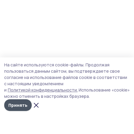
На сайте используются cookie-файлы.
Продолжая
пользоваться данным сайтом, вы подтверждаете свое
согласие на использование файлов cookie в соответствии
с настоящим уведомлением
и
Политикой конфиденциальности.
Использование «cookie»
можно отменить в настройках браузера.
Принять
Инжавинский вестник