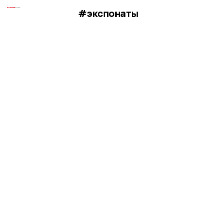
#экспонаты