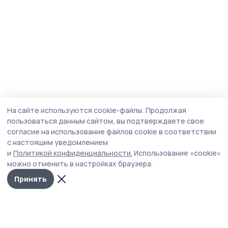
На сайте используются cookie-файлы.
Продолжая
пользоваться данным сайтом, вы подтверждаете свое
согласие на использование файлов cookie в соответствии
с настоящим уведомлением
и
Политикой конфиденциальности.
Использование «cookie»
можно отменить в настройках браузера.
Принять
Инжавинский вестник