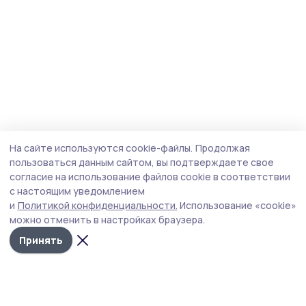
На сайте используются cookie-файлы.
Продолжая
пользоваться данным сайтом, вы подтверждаете свое
согласие на использование файлов cookie в соответствии
с настоящим уведомлением
и
Политикой конфиденциальности.
Использование «cookie»
можно отменить в настройках браузера.
Принять
Инжавинский вестник