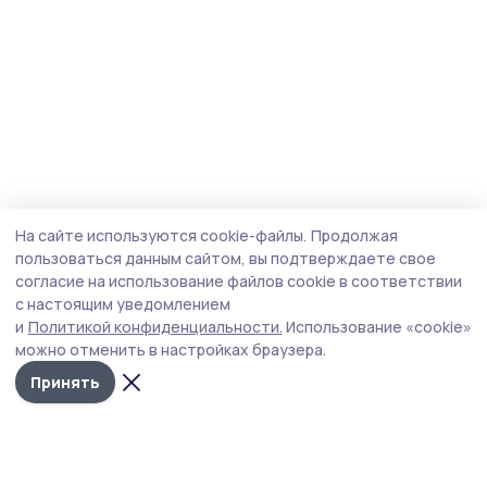
На сайте используются cookie-файлы.
Продолжая
пользоваться данным сайтом, вы подтверждаете свое
согласие на использование файлов cookie в соответствии
с настоящим уведомлением
и
Политикой конфиденциальности.
Использование «cookie»
можно отменить в настройках браузера.
Принять
Инжавинский вестник