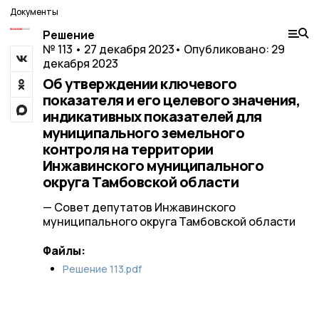
Документы
Решение
№ 113 • 27 декабря 2023
• Опубликовано: 29
декабря 2023
Об утверждении ключевого
показателя и его целевого значения,
индикативных показателей для
муниципального земельного
контроля на территории
Инжавинского муниципального
округа Тамбовской области
— Совет депутатов Инжавинского
муниципального округа Тамбовской области
Файлы:
Решение 113.pdf