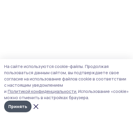
На сайте используются cookie-файлы.
Продолжая
пользоваться данным сайтом, вы подтверждаете свое
согласие на использование файлов cookie в соответствии
с настоящим уведомлением
и
Политикой конфиденциальности.
Использование «cookie»
можно отменить в настройках браузера.
Принять
Инжавинский вестник