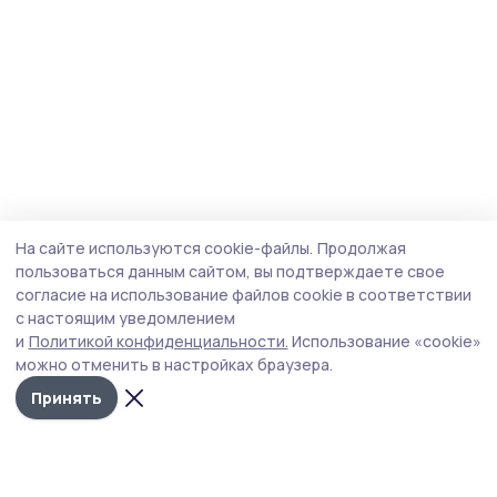
На сайте используются cookie-файлы.
Продолжая
пользоваться данным сайтом, вы подтверждаете свое
согласие на использование файлов cookie в соответствии
с настоящим уведомлением
и
Политикой конфиденциальности.
Использование «cookie»
можно отменить в настройках браузера.
Принять
Инжавинский вестник