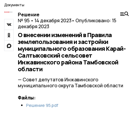
Документы
Решение
№ 95 • 14 декабря 2023
• Опубликовано: 15
декабря 2023
О внесении изменений в Правила
землепользования и застройки
муниципального образования Карай-
Салтыковский сельсовет
Инжавинского района Тамбовской
области
— Совет депутатов Инжавинского
муниципального округа Тамбовской области
Файлы:
Решение 95.pdf