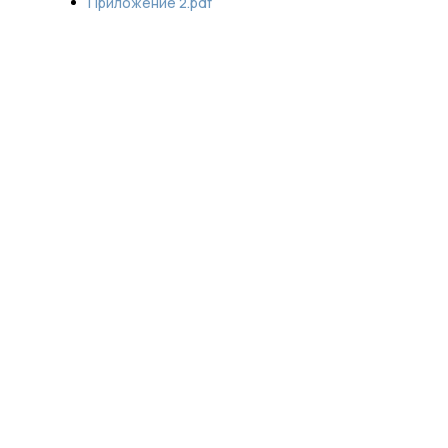
Приложение 2.pdf