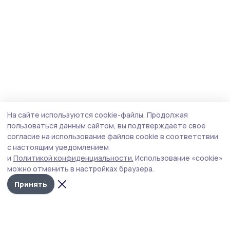
На сайте используются cookie-файлы.
Продолжая
пользоваться данным сайтом, вы подтверждаете свое
согласие на использование файлов cookie в соответствии
с настоящим уведомлением
и
Политикой конфиденциальности.
Использование «cookie»
можно отменить в настройках браузера.
Принять
Инжавинский вестник