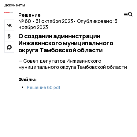
Документы
Решение
№ 60 • 31 октября 2023
• Опубликовано: 3
ноября 2023
О создании администрации
Инжавинского муниципального
округа Тамбовской области
— Совет депутатов Инжавинского
муниципального округа Тамбовской области
Файлы:
Решение 60.pdf