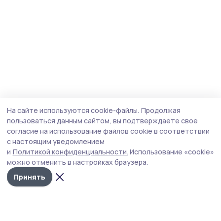
На сайте используются cookie-файлы.
Продолжая
пользоваться данным сайтом, вы подтверждаете свое
согласие на использование файлов cookie в соответствии
с настоящим уведомлением
и
Политикой конфиденциальности.
Использование «cookie»
можно отменить в настройках браузера.
Принять
Инжавинский вестник