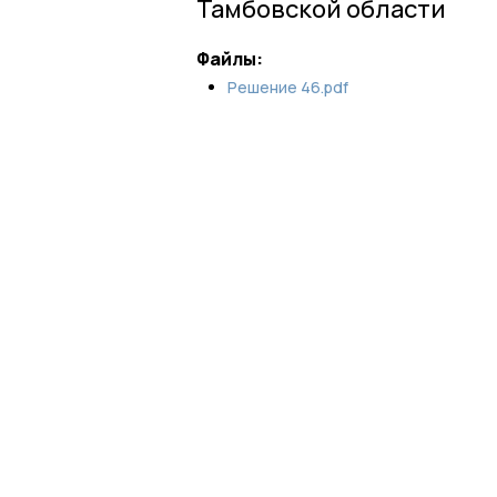
Тамбовской области
Файлы:
Решение 46.pdf