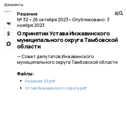
Документы
Решение
№ 32 • 26 октября 2023
• Опубликовано: 3
ноября 2023
О принятии Устава Инжавинского
муниципального округа Тамбовской
области
— Совет депутатов Инжавинского
муниципального округа Тамбовской области
Файлы:
Решение 32.pdf
Устав Инжавинского округа.pdf