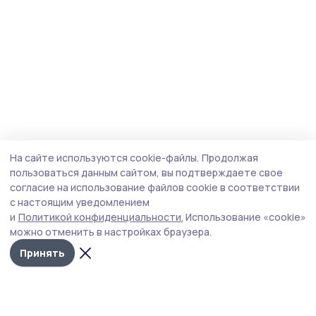
На сайте используются cookie-файлы.
Продолжая
пользоваться данным сайтом, вы подтверждаете свое
согласие на использование файлов cookie в соответствии
с настоящим уведомлением
и
Политикой конфиденциальности.
Использование «cookie»
можно отменить в настройках браузера.
Принять
Инжавинский вестник