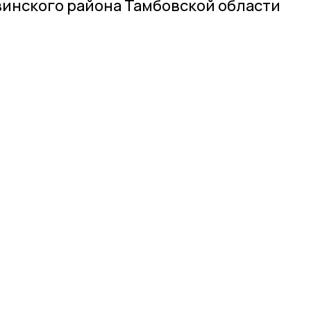
инского района Тамбовской области