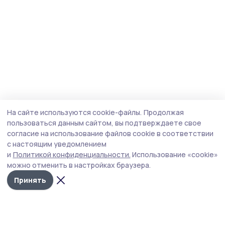
На сайте используются cookie-файлы.
Продолжая
пользоваться данным сайтом, вы подтверждаете свое
согласие на использование файлов cookie в соответствии
с настоящим уведомлением
и
Политикой конфиденциальности.
Использование «cookie»
можно отменить в настройках браузера.
Принять
Инжавинский вестник