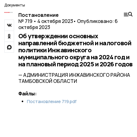
Документы
Постановление
№ 719 • 4 октября 2023
• Опубликовано: 6
октября 2023
Об утверждении основных
направлений бюджетной и налоговой
политики Инжавинского
муниципального округа на 2024 год и
на плановый период 2025 и 2026 годов
— АДМИНИСТРАЦИЯ ИНЖАВИНСКОГО РАЙОНА
ТАМБОВСКОЙ ОБЛАСТИ
Файлы:
Постановление 719.pdf