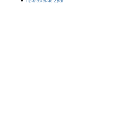
Приложение 2.pdf