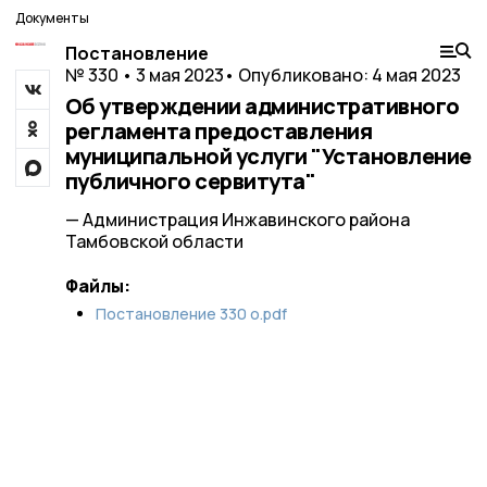
Документы
Постановление
№ 330 • 3 мая 2023
• Опубликовано: 4 мая 2023
Об утверждении административного
регламента предоставления
муниципальной услуги "Установление
публичного сервитута"
— Администрация Инжавинского района
Тамбовской области
Файлы:
Постановление 330 о.pdf