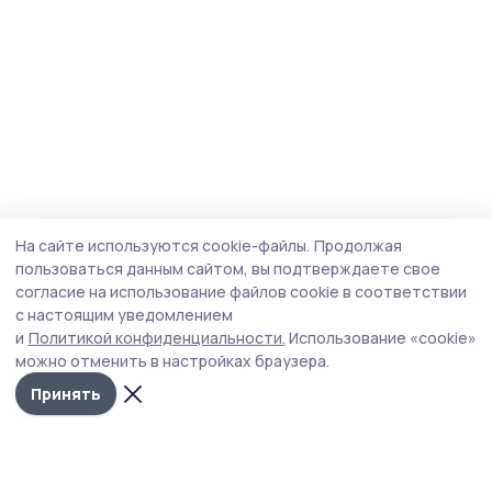
На сайте используются cookie-файлы.
Продолжая
пользоваться данным сайтом, вы подтверждаете свое
согласие на использование файлов cookie в соответствии
с настоящим уведомлением
и
Политикой конфиденциальности.
Использование «cookie»
можно отменить в настройках браузера.
Принять
Инжавинский вестник