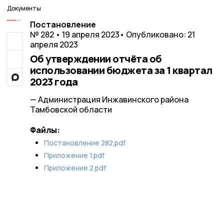
Документы
Постановление
№ 282 • 19 апреля 2023
• Опубликовано: 21
апреля 2023
Об утверждении отчёта об
использовании бюджета за 1 квартал
2023 года
— Администрация Инжавинского района
Тамбовской области
Файлы:
Постановление 282.pdf
Приложение 1.pdf
Приложение 2.pdf