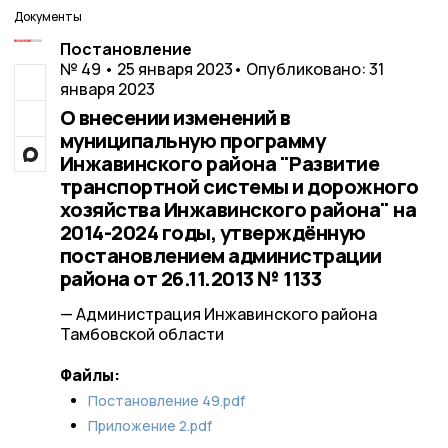
Документы
Постановление
№ 49 • 25 января 2023
• Опубликовано: 31
января 2023
О внесении изменений в
муниципальную программу
Инжавинского района "Развитие
транспортной системы и дорожного
хозяйства Инжавинского района" на
2014-2024 годы, утверждённую
постановлением администрации
района от 26.11.2013 № 1133
— Администрация Инжавинского района
Тамбовской области
Файлы:
Постановление 49.pdf
Приложение 2.pdf