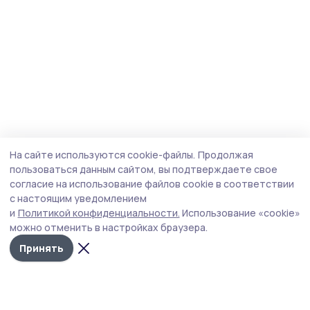
На сайте используются cookie-файлы.
Продолжая
пользоваться данным сайтом, вы подтверждаете свое
согласие на использование файлов cookie в соответствии
с настоящим уведомлением
и
Политикой конфиденциальности.
Использование «cookie»
можно отменить в настройках браузера.
Принять
Инжавинский вестник