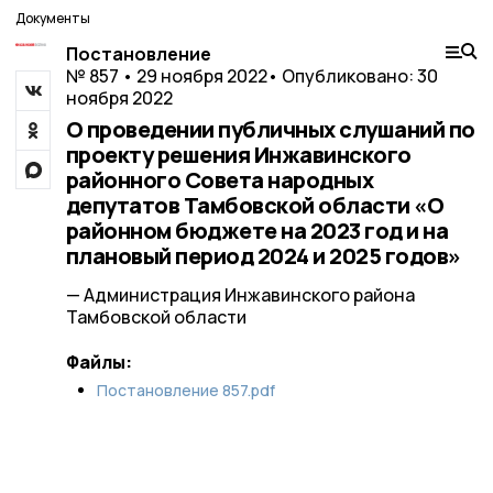
Документы
Постановление
№ 857 • 29 ноября 2022
• Опубликовано: 30
ноября 2022
О проведении публичных слушаний по
проекту решения Инжавинского
районного Совета народных
депутатов Тамбовской области «О
районном бюджете на 2023 год и на
плановый период 2024 и 2025 годов»
— Администрация Инжавинского района
Тамбовской области
Файлы:
Постановление 857.pdf