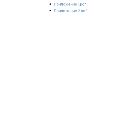
Приложение 1.pdf
Приложение 2.pdf