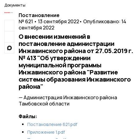
Документы
Постановление
№ 621 • 13 сентября 2022
• Опубликовано: 14
сентября 2022
О внесении изменений в
постановление администрации
Инжавинского района от 27.05.2019 г.
№ 413 "Об утверждении
муниципальной программы
Инжавинского района "Развитие
системы образования Инжавинского
района"
— Администрация Инжавинского района
Тамбовской области
Файлы:
Постановление 621.pdf
Приложение 1.pdf