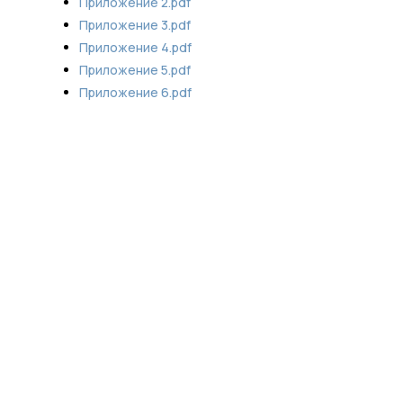
Приложение 2.pdf
Приложение 3.pdf
Приложение 4.pdf
Приложение 5.pdf
Приложение 6.pdf