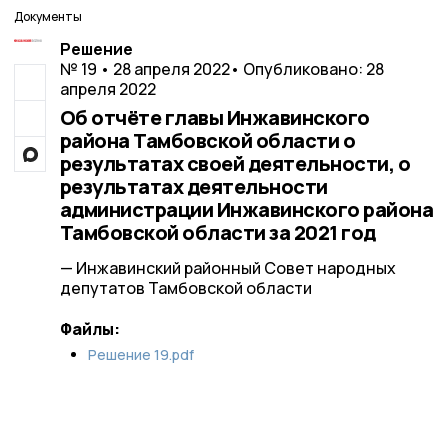
Документы
Решение
№ 19 • 28 апреля 2022
• Опубликовано: 28
апреля 2022
Об отчёте главы Инжавинского
района Тамбовской области о
результатах своей деятельности, о
результатах деятельности
администрации Инжавинского района
Тамбовской области за 2021 год
— Инжавинский районный Совет народных
депутатов Тамбовской области
Файлы:
Решение 19.pdf