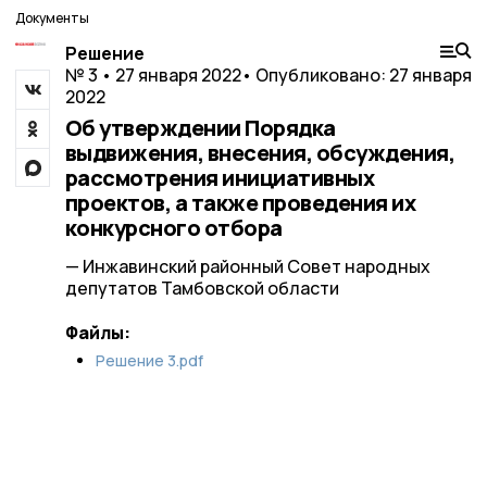
Документы
Решение
№ 3 • 27 января 2022
• Опубликовано: 27 января
2022
Об утверждении Порядка
выдвижения, внесения, обсуждения,
рассмотрения инициативных
проектов, а также проведения их
конкурсного отбора
— Инжавинский районный Совет народных
депутатов Тамбовской области
Файлы:
Решение 3.pdf