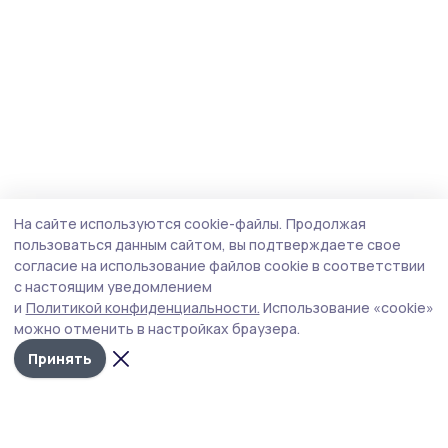
На сайте используются cookie-файлы.
Продолжая
пользоваться данным сайтом, вы подтверждаете свое
согласие на использование файлов cookie в соответствии
с настоящим уведомлением
и
Политикой конфиденциальности.
Использование «cookie»
можно отменить в настройках браузера.
Принять
Инжавинский вестник