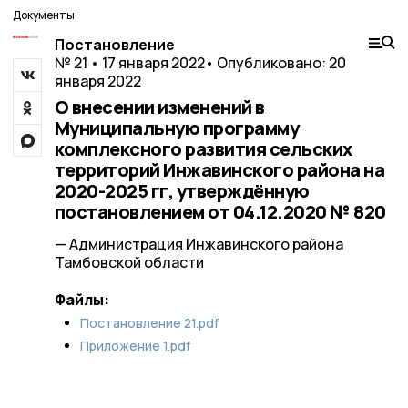
Документы
Постановление
№ 21 • 17 января 2022
• Опубликовано: 20
января 2022
О внесении изменений в
Муниципальную программу
комплексного развития сельских
территорий Инжавинского района на
2020-2025 гг, утверждённую
постановлением от 04.12.2020 № 820
— Администрация Инжавинского района
Тамбовской области
Файлы:
Постановление 21.pdf
Приложение 1.pdf