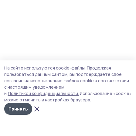
На сайте используются cookie-файлы.
Продолжая
пользоваться данным сайтом, вы подтверждаете свое
согласие на использование файлов cookie в соответствии
с настоящим уведомлением
и
Политикой конфиденциальности.
Использование «cookie»
можно отменить в настройках браузера.
Принять
Инжавинский вестник