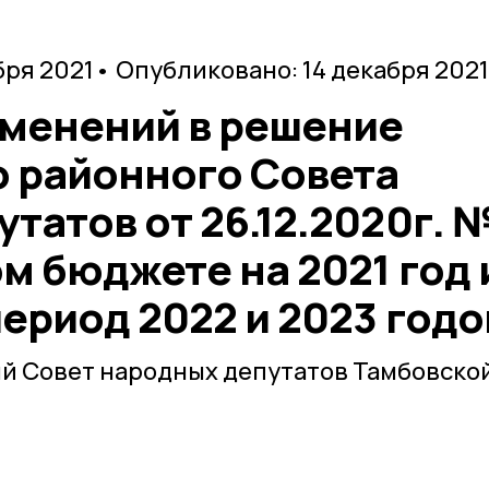
бря 2021
• Опубликовано: 14 декабря 2021
зменений в решение
 районного Совета
татов от 26.12.2020г. 
м бюджете на 2021 год 
ериод 2022 и 2023 годо
й Совет народных депутатов Тамбовско