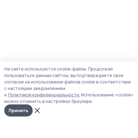
На сайте используются cookie-файлы.
Продолжая
пользоваться данным сайтом, вы подтверждаете свое
согласие на использование файлов cookie в соответствии
с настоящим уведомлением
и
Политикой конфиденциальности.
Использование «cookie»
можно отменить в настройках браузера.
Принять
Инжавинский вестник