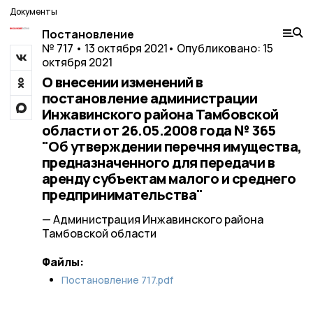
Документы
Постановление
№ 717 • 13 октября 2021
• Опубликовано: 15
октября 2021
О внесении изменений в
постановление администрации
Инжавинского района Тамбовской
области от 26.05.2008 года № 365
"Об утверждении перечня имущества,
предназначенного для передачи в
аренду субъектам малого и среднего
предпринимательства"
— Администрация Инжавинского района
Тамбовской области
Файлы:
Постановление 717.pdf