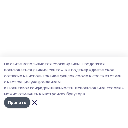
На сайте используются cookie-файлы.
Продолжая
пользоваться данным сайтом, вы подтверждаете свое
согласие на использование файлов cookie в соответствии
с настоящим уведомлением
и
Политикой конфиденциальности.
Использование «cookie»
можно отменить в настройках браузера.
Принять
Инжавинский вестник