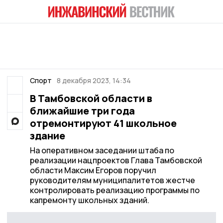
Спорт
8 декабря 2023, 14:34
В Тамбовской области в
ближайшие три года
отремонтируют 41 школьное
здание
На оперативном заседании штаба по
реализации нацпроектов Глава Тамбовской
области Максим Егоров поручил
руководителям муниципалитетов жестче
контролировать реализацию программы по
капремонту школьных зданий.