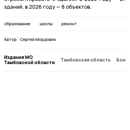
зданий, в 2026 году — 8 объектов.
образование
школы
ремонт
Автор:
Сергей Мордовин
Издания МО
Тамбовская область
Бонд
Тамбовской области