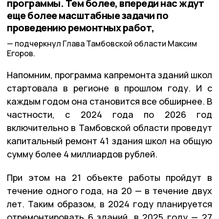
программы. Тем более, впереди нас ждут
еще более масштабные задачи по
проведению ремонтных работ,
подчеркнул Глава Тамбовской области Максим
Егоров.
Напомним, программа капремонта зданий школ
стартовала в регионе в прошлом году. И с
каждым годом она становится все обширнее. В
частности, с 2024 года по 2026 год
включительно в Тамбовской области проведут
капитальный ремонт 41 здания школ на общую
сумму более 4 миллиардов рублей.
При этом на 21 объекте работы пройдут в
течение одного года, на 20 — в течение двух
лет. Таким образом, в 2024 году планируется
отремонтировать 6 зданий, в 2025 году — 27