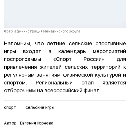
Фото: администрация Инжавинского округа
Напомним, что летние сельские спортивные
игры входят в календарь мероприятий
госпрограммы «Спорт России» для
привлечения жителей сельских территорий к
регулярным занятиям физической культурой и
спортом. Региональный этап является
отборочным на всероссийский финал.
спорт
сельские игры
Автор:
Евгения Корнева