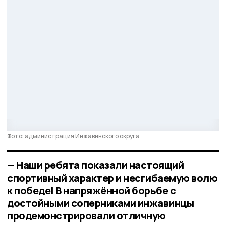
Фото: администрация Инжавинского округа
— Наши ребята показали настоящий
спортивный характер и несгибаемую волю
к победе! В напряжённой борьбе с
достойными соперниками инжавинцы
продемонстрировали отличную