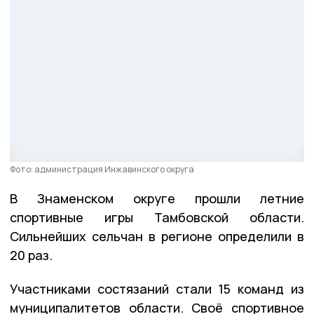
Фото: администрация Инжавинского округа
В Знаменском округе прошли летние
спортивные игры Тамбовской области.
Сильнейших сельчан в регионе определили в
20 раз.
Участниками состязаний стали 15 команд из
муниципалитетов области. Своё спортивное