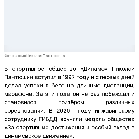
Фото: архив Николая Пантюшина
В спортивное общество «Динамо» Николай
Пантюшин вступил в 1997 году и с первых дней
делал успехи в беге на длинные дистанции,
марафоне. За эти годы он не раз побеждал и
становился призёром различных
соревнований. В 2020 году инжавинскому
сотруднику ГИБДД вручили медаль общества
«За спортивные достижения и особый вклад в
динамовское движение».