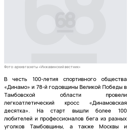
Фото: архив газеты «Инжавинский вестник»
В честь 100-летия спортивного общества
«Динамо» и 78-й годовщины Великой Победы в
Тамбовской области провели
легкоатлетический кросс «Динамовская
десятка». На старт вышли более 100
любителей и профессионалов бега из разных
уголков Тамбовщины, а также Москвы и