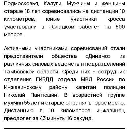
Подмосковья, Калуги. Мужчины и женщины
старше 18 лет соревновались на дистанции 10
километров, юные участники кросса
участвовали в «Сладком забеге» на 500
метров.
Активными участниками соревнований стали
представители общества «Динамо» из
различных силовых ведомств и подразделений
Тамбовской области. Среди них – сотрудник
отделения ГИБДД отдела МВД России по
Инжавинскому району капитан полиции
Николай Пантюшин. В возрастной группе
мужчин 55 лет и старше он занял второе место.
Дистанцию в 10 километров инжавинец
преодолел за 43 минуты 16 секунд.