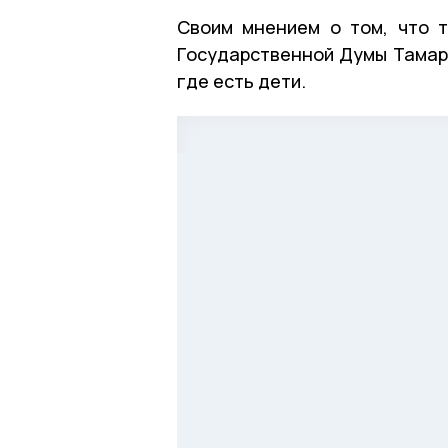
Своим мнением о том, что т
Государственной Думы Тамара
где есть дети.