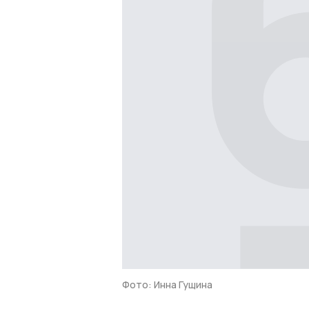
Фото: Инна Гущина