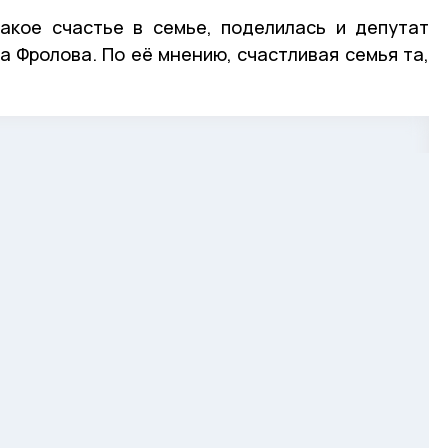
акое счастье в семье, поделилась и депутат
 Фролова. По её мнению, счастливая семья та,