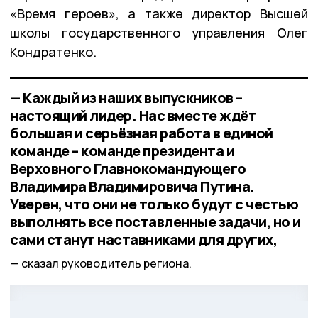
«Время героев», а также директор Высшей
школы государственного управления Олег
Кондратенко.
— Каждый из наших выпускников –
настоящий лидер. Нас вместе ждёт
большая и серьёзная работа в единой
команде – команде президента и
Верховного Главнокомандующего
Владимира Владимировича Путина.
Уверен, что они не только будут с честью
выполнять все поставленные задачи, но и
сами станут наставниками для других,
сказал руководитель региона.