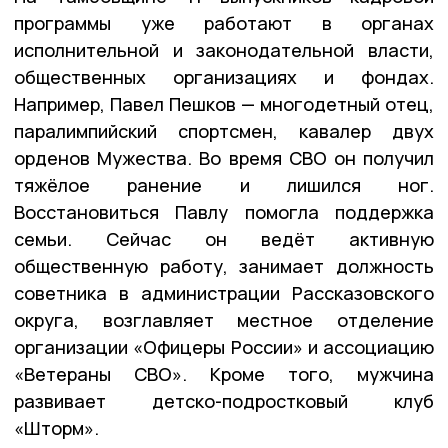
программы уже работают в органах
исполнительной и законодательной власти,
общественных организациях и фондах.
Например, Павел Пешков — многодетный отец,
паралимпийский спортсмен, кавалер двух
орденов Мужества. Во время СВО он получил
тяжёлое ранение и лишился ног.
Восстановиться Павлу помогла поддержка
семьи. Сейчас он ведёт активную
общественную работу, занимает должность
советника в администрации Рассказовского
округа, возглавляет местное отделение
организации «Офицеры России» и ассоциацию
«Ветераны СВО». Кроме того, мужчина
развивает детско-подростковый клуб
«Шторм».