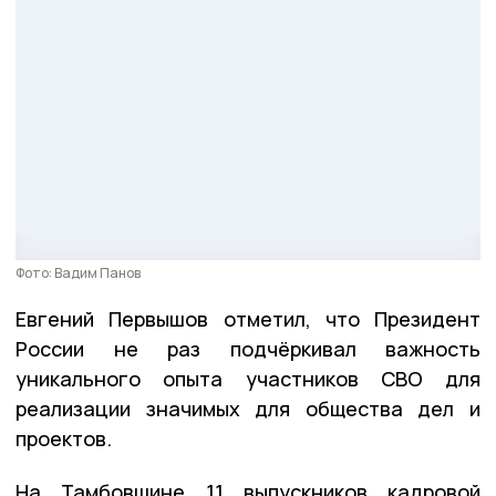
Фото: Вадим Панов
Евгений Первышов отметил, что Президент
России не раз подчёркивал важность
уникального опыта участников СВО для
реализации значимых для общества дел и
проектов.
На Тамбовщине 11 выпускников кадровой