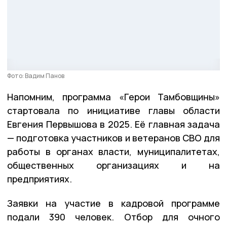
Фото: Вадим Панов
Напомним, программа «Герои Тамбовщины»
стартовала по инициативе главы области
Евгения Первышова в 2025. Её главная задача
— подготовка участников и ветеранов СВО для
работы в органах власти, муниципалитетах,
общественных организациях и на
предприятиях.
Заявки на участие в кадровой программе
подали 390 человек. Отбор для очного