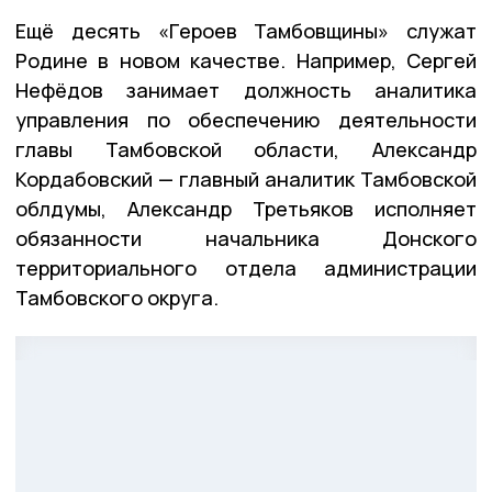
Ещё десять «Героев Тамбовщины» служат
Родине в новом качестве. Например, Сергей
Нефёдов занимает должность аналитика
управления по обеспечению деятельности
главы Тамбовской области, Александр
Кордабовский — главный аналитик Тамбовской
облдумы, Александр Третьяков исполняет
обязанности начальника Донского
территориального отдела администрации
Тамбовского округа.