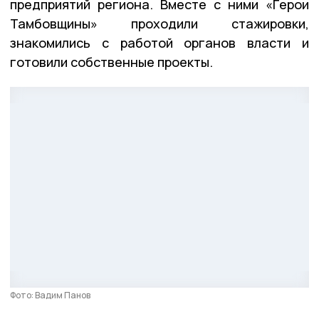
предприятий региона. Вместе с ними «Герои
Тамбовщины» проходили стажировки,
знакомились с работой органов власти и
готовили собственные проекты.
Фото: Вадим Панов