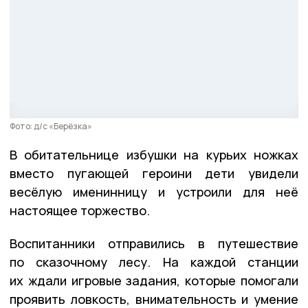
Фото: д/с «Берёзка»
В обитательнице избушки на курьих ножках
вместо пугающей героини дети увидели
весёлую именинницу и устроили для неё
настоящее торжество.
Воспитанники отправились в путешествие
по сказочному лесу. На каждой станции
их ждали игровые задания, которые помогали
проявить ловкость, внимательность и умение