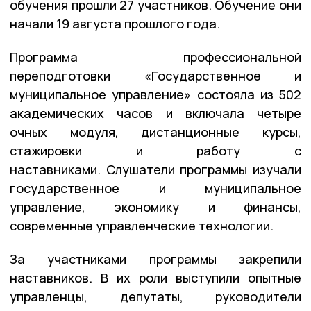
обучения прошли 27 участников. Обучение они
начали 19 августа прошлого года.
Программа профессиональной
переподготовки «Государственное и
муниципальное управление» состояла из 502
академических часов и включала четыре
очных модуля, дистанционные курсы,
стажировки и работу с
наставниками. Слушатели программы изучали
государственное и муниципальное
управление, экономику и финансы,
современные управленческие технологии.
За участниками программы закрепили
наставников. В их роли выступили опытные
управленцы, депутаты, руководители