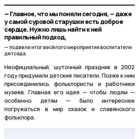
— Главное, что мы поняли сегодня, — даже
у самой суровой старушки есть доброе
сердце. Нужно лишь найти к ней
правильный подход,
подвели итог весёлого мероприятия воспитатели
детсада.
Неофициальный, шуточный праздник в 2002
году придумали детские писатели. Позже к ним
присоединились фольклористы и работники
музеев. Главная его идея — чтобы людям —
особенно детям — было интереснее
погружаться в мир сказок и славянского
фольклора.