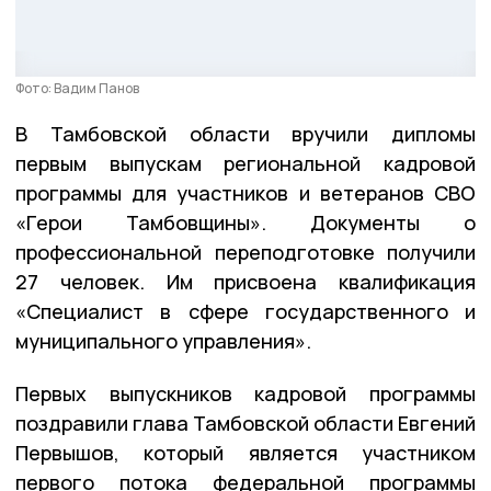
Фото: Вадим Панов
В Тамбовской области вручили дипломы
первым выпускам региональной кадровой
программы для участников и ветеранов СВО
«Герои Тамбовщины». Документы о
профессиональной переподготовке получили
27 человек. Им присвоена квалификация
«Специалист в сфере государственного и
муниципального управления».
Первых выпускников кадровой программы
поздравили глава Тамбовской области Евгений
Первышов, который является участником
первого потока федеральной программы