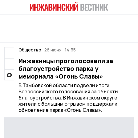
Общество
26 июня , 14:35
Инжавинцы проголосовали за
благоустройство парка у
мемориала «Огонь Славы»
В Тамбовской области подвели итоги
Всероссийского голосования за объекты
благоустройства. В Инжавинском округе
жители с большим отрывом поддержали
обновление парка «Огонь Славы».