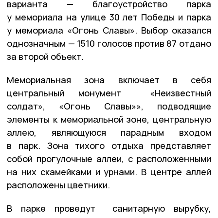
варианта — благоустройство парка
у мемориала на улице 30 лет Победы и парка
у мемориала «Огонь Славы». Выбор оказался
однозначным — 1510 голосов против 87 отдано
за второй объект.
Мемориальная зона включает в себя
центральный монумент «Неизвестный
солдат», «Огонь Славы»», подводящие
элементы к мемориальной зоне, центральную
аллею, являющуюся парадным входом
в парк. Зона тихого отдыха представляет
собой прогулочные аллеи, с расположенными
на них скамейками и урнами. В центре аллей
расположены цветники.
В парке проведут санитарную вырубку,