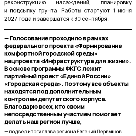
реконструкцию насаждений, планировку
и подсыпку грунта. Работы стартуют 1 июня
2027 года и завершатся к 30 сентября.
— Голосование проходило в рамках
федерального проекта «Формирование
комфортной городской среды»
нацпроекта «Инфраструктура для жизни».
В основе программы ФКГС лежит
партийный проект «Единой России»
«Городская среда». Поэтому все объекты
находятся под дополнительным
контролем депутатского корпуса.
Благодарю всех, кто своим
непосредственным участием помогает
делать наш регион лучше,
подвёл итоги глава региона Евгений Первышов.