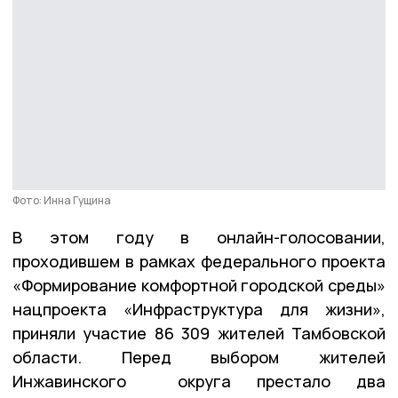
Фото: Инна Гущина
В этом году в онлайн-голосовании,
проходившем в рамках федерального проекта
«Формирование комфортной городской среды»
нацпроекта «Инфраструктура для жизни»,
приняли участие 86 309 жителей Тамбовской
области. Перед выбором жителей
Инжавинского округа престало два