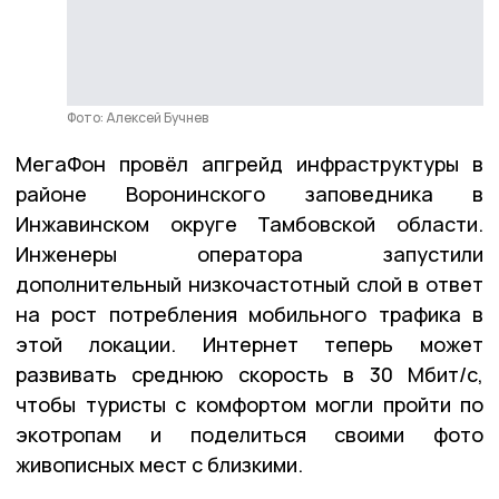
Фото: Алексей Бучнев
МегаФон провёл апгрейд инфраструктуры в
районе Воронинского заповедника в
Инжавинском округе Тамбовской области.
Инженеры оператора запустили
дополнительный низкочастотный слой в ответ
на рост потребления мобильного трафика в
этой локации. Интернет теперь может
развивать среднюю скорость в 30 Мбит/с,
чтобы туристы с комфортом могли пройти по
экотропам и поделиться своими фото
живописных мест с близкими.