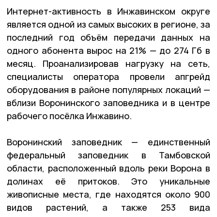
Интернет-активность в Инжавинском округе
является одной из самых высоких в регионе, за
последний год объём передачи данных на
одного абонента вырос на 21% — до 274 Гб в
месяц. Проанализировав нагрузку на сеть,
специалисты оператора провели апгрейд
оборудования в районе популярных локаций —
вблизи Воронинского заповедника и в центре
рабочего посёлка Инжавино.
Воронинский заповедник — единственный
федеральный заповедник в Тамбовской
области, расположенный вдоль реки Ворона в
долинах её притоков. Это уникальные
живописные места, где находятся около 900
видов растений, а также 253 вида