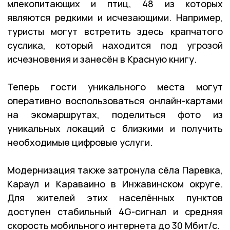
млекопитающих и птиц, 48 из которых
являются редкими и исчезающими. Например,
туристы могут встретить здесь крапчатого
суслика, который находится под угрозой
исчезновения и занесён в Красную книгу.
Теперь гости уникального места могут
оперативно воспользоваться онлайн-картами
на экомаршрутах, поделиться фото из
уникальных локаций с близкими и получить
необходимые цифровые услуги.
Модернизация также затронула сёла Паревка,
Караул и Караваино в Инжавинском округе.
Для жителей этих населённых пунктов
доступен стабильный 4G-сигнал и средняя
скорость мобильного интернета до 30 Мбит/с.