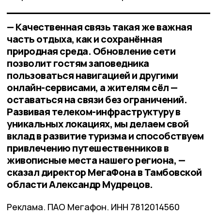
— Качественная связь такая же важная
часть отдыха, как и сохранённая
природная среда. Обновление сети
позволит гостям заповедника
пользоваться навигацией и другими
онлайн-сервисами, а жителям сёл —
оставаться на связи без ограничений.
Развивая телеком-инфраструктуру в
уникальных локациях, мы делаем свой
вклад в развитие туризма и способствуем
привлечению путешественников в
живописные места нашего региона, —
сказал директор МегаФона в Тамбовской
области Александр Мудрецов.
Реклама. ПАО Мегафон. ИНН 7812014560