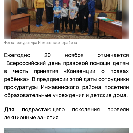
Фото: прокуратура Инжавинского района
Ежегодно 20 ноября отмечается
Всероссийский день правовой помощи детям
в честь принятия «Конвенции о правах
ребёнка». В преддверии этой даты сотрудники
прокуратуры Инжавинского района посетили
образовательные учреждения и детские дома.
Для подрастающего поколения провели
лекционные занятия.