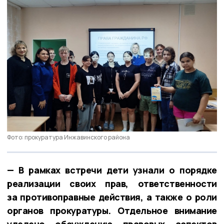
Фото: прокуратура Инжавинского района
— В рамках встречи дети узнали о порядке
реализации своих прав, ответственности
за противоправные действия, а также о роли
органов прокуратуры. Отдельное внимание
уделено обсуждению правовых аспектов