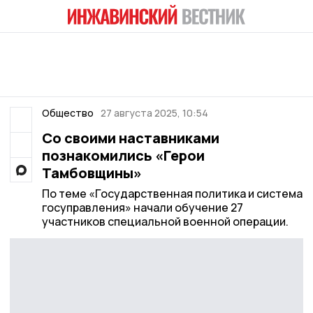
Общество
27 августа 2025, 10:54
Со своими наставниками
познакомились «Герои
Тамбовщины»
По теме «Государственная политика и система
госуправления» начали обучение 27
участников специальной военной операции.