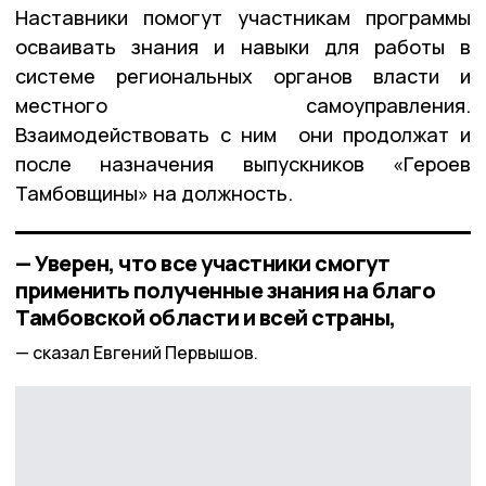
Наставники помогут участникам программы
осваивать знания и навыки для работы в
системе региональных органов власти и
местного самоуправления.
Взаимодействовать с ним они продолжат и
после назначения выпускников «Героев
Тамбовщины» на должность.
— Уверен, что все участники смогут
применить полученные знания на благо
Тамбовской области и всей страны,
сказал Евгений Первышов.