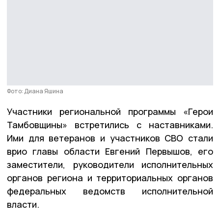
Фото: Диана Яшина
Участники региональной программы «Герои
Тамбовщины» встретились с наставниками.
Ими для ветеранов и участников СВО стали
врио главы области Евгений Первышов, его
заместители, руководители исполнительных
органов региона и территориальных органов
федеральных ведомств исполнительной
власти.