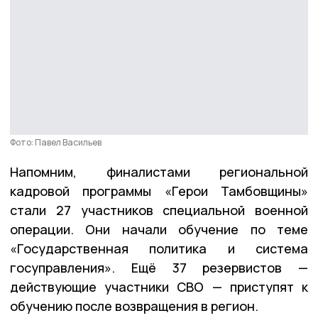
Фото: Павел Васильев
Напомним, финалистами региональной
кадровой программы «Герои Тамбовщины»
стали 27 участников специальной военной
операции. Они начали обучение по теме
«Государственная политика и система
госуправления». Ещё 37 резервистов —
действующие участники СВО — приступят к
обучению после возвращения в регион.