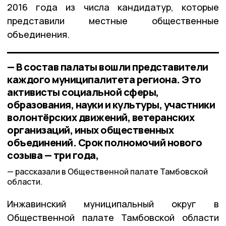
2016 года из числа кандидатур, которые
представили местные общественные
объединения.
— В состав палаты вошли представители
каждого муниципалитета региона. Это
активисты социальной сферы,
образования, науки и культуры, участники
волонтёрских движений, ветеранских
организаций, иных общественных
объединений. Срок полномочий нового
созыва — три года,
рассказали в Общественной палате Тамбовской
области.
Инжавинский муниципальный округ в
Общественной палате Тамбовской области