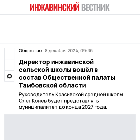
Общество
8 декабря 2024, 09:36
Директор инжавинской
сельской школы вошёл в
состав Общественной палаты
Тамбовской области
Руководитель Красивской средней школы
Олег Конёв будет представлять
муниципалитет до конца 2027 года.