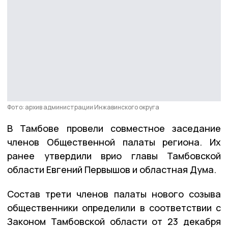
Фото: архив администрации Инжавинского округа
В Тамбове провели совместное заседание
членов Общественной палаты региона. Их
ранее утвердили врио главы Тамбовской
области Евгений Первышов и областная Дума.
Состав трети членов палаты нового созыва
общественники определили в соответствии с
Законом Тамбовской области от 23 декабря