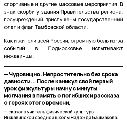
спортивные и другие массовые мероприятия. В
знак скорби у здания Правительства региона,
госучреждений приспущены государственный
флаг и флаг Тамбовской области.
Как и жители всей России, огромную боль из-за
событий в Подмосковье испытывают
инжавинцы.
— Чудовищно. Непростительно без срока
давности... После каникул свой первый
урок физкультуры начну с минуты
молчания в память о погибших и рассказа
о героях этого времени,
сказала учитель физической культуры
Инжавинской средней школы Надежда Башмакова.