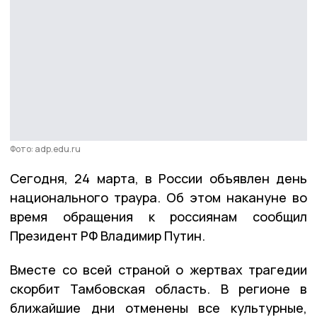
Фото: adp.edu.ru
Сегодня, 24 марта, в России объявлен день
национального траура. Об этом накануне во
время обращения к россиянам сообщил
Президент РФ Владимир Путин.
Вместе со всей страной о жертвах трагедии
скорбит Тамбовская область. В регионе в
ближайшие дни отменены все культурные,