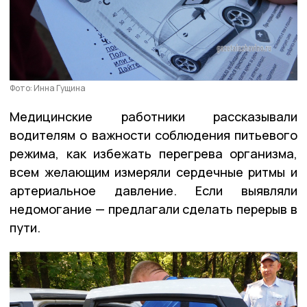
Фото: Инна Гущина
Медицинские работники рассказывали
водителям о важности соблюдения питьевого
режима, как избежать перегрева организма,
всем желающим измеряли сердечные ритмы и
артериальное давление. Если выявляли
недомогание — предлагали сделать перерыв в
пути.