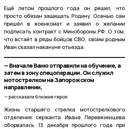
Ещё летом прошлого года он решил, что
просто обязан защищать Родину. Осенью сам
пришёл в военкомат и заявил о желании
подписать контракт с Минобороны РФ. О том,
что встаёт в ряды бойцов СВО, своим родным
Иван сказал накануне отъезда.
— Вначале Ваню отправили на обучение, а
затем в зону спецоперации. Он служил
мотострелком на Запорожском
направлении,
рассказали близкие героя.
Жизнь старшего стрелка мотострелкового
отделения сержанта Ивана Перевезенцева
оборвалась 13 декабря прошлого года при