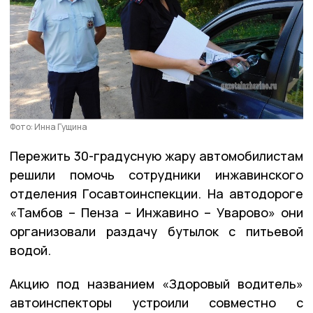
Фото: Инна Гущина
Пережить 30-градусную жару автомобилистам
решили помочь сотрудники инжавинского
отделения Госавтоинспекции. На автодороге
«Тамбов – Пенза – Инжавино – Уварово» они
организовали раздачу бутылок с питьевой
водой.
Акцию под названием «Здоровый водитель»
автоинспекторы устроили совместно с