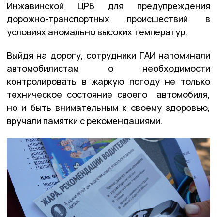
Инжавинской ЦРБ для предупреждения
дорожно-транспортных происшествий в
условиях аномально высоких температур.
Выйдя на дорогу, сотрудники ГАИ напоминали
автомобилистам о необходимости
контролировать в жаркую погоду не только
техническое состояние своего автомобиля,
но и быть внимательным к своему здоровью,
вручали памятки с рекомендациями.