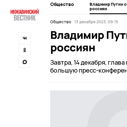
Общество
Владимир Путин о
россиян
Общество
13 декабря 2023, 09:15
Владимир Пут
россиян
Завтра, 14 декабря, глав
большую пресс-конфере