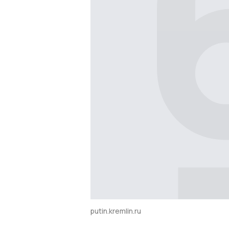
putin.kremlin.ru