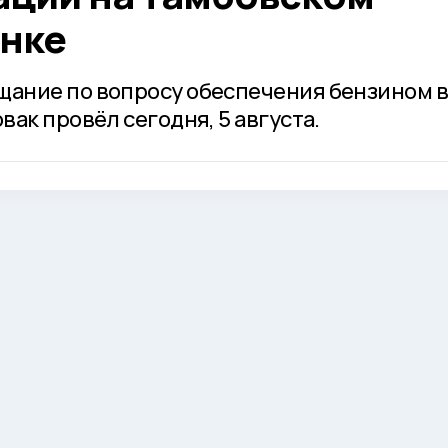
нке
ание по вопросу обеспечения бензином 
ак провёл сегодня, 5 августа.