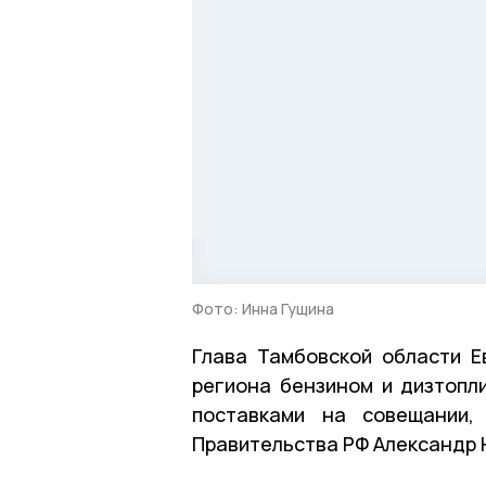
Фото: Инна Гущина
Глава Тамбовской области 
региона бензином и дизтопл
поставками на совещании,
Правительства РФ Александр 