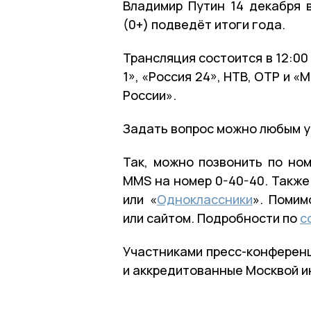
Владимир Путин 14 декабря 
(0+) подведёт итоги года.
Трансляция состоится в 12:00
1», «Россия 24», НТВ, ОТР и «
России».
Задать вопрос можно любым 
Так, можно позвонить по ном
MMS на номер 0-40-40. Также
или «
Одноклассники
». Помим
или сайтом. Подробности по
с
Участниками пресс-конференц
и аккредитованные Москвой и